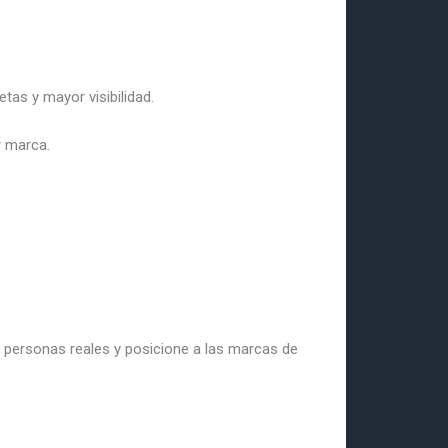
tas y mayor visibilidad.
r marca.
 personas reales y posicione a las marcas de