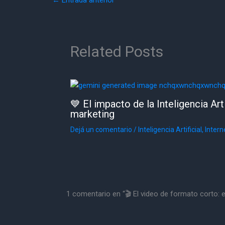
Related Posts
💙 El impacto de la Inteligencia Arti
marketing
Dejá un comentario
/
Inteligencia Artificial
,
Intern
1 comentario en “🎬 El video de formato corto: e