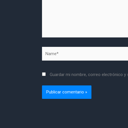
Name*
Guardar mi nombre, correo electrónico y 