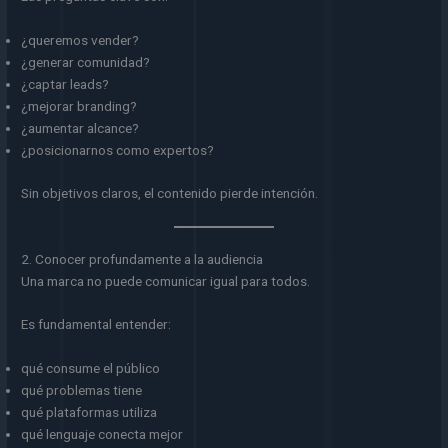
¿queremos vender?
¿generar comunidad?
¿captar leads?
¿mejorar branding?
¿aumentar alcance?
¿posicionarnos como expertos?
Sin objetivos claros, el contenido pierde intención.
2. Conocer profundamente a la audiencia
Una marca no puede comunicar igual para todos.
Es fundamental entender:
qué consume el público
qué problemas tiene
qué plataformas utiliza
qué lenguaje conecta mejor