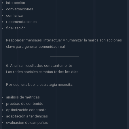
interacción
conversaciones
confianza
recomendaciones
fidelización
Responder mensajes, interactuar y humanizar la marca son acciones
clave para generar comunidad real.
6. Analizar resultados constantemente
Las redes sociales cambian todos los días.
Por eso, una buena estrategia necesita:
análisis de métricas
pruebas de contenido
optimización constante
adaptación a tendencias
evaluación de campañas