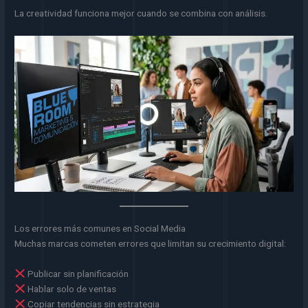
La creatividad funciona mejor cuando se combina con análisis.
Los errores más comunes en Social Media
Muchas marcas cometen errores que limitan su crecimiento digital:
Publicar sin planificación
Hablar solo de ventas
Copiar tendencias sin estrategia