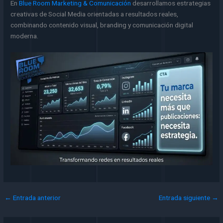
En
Blue Room Marketing & Comunicación
desarrollamos estrategias
creativas de Social Media orientadas a resultados reales,
combinando contenido visual, branding y comunicación digital
moderna.
←
Entrada anterior
Entrada siguiente
→