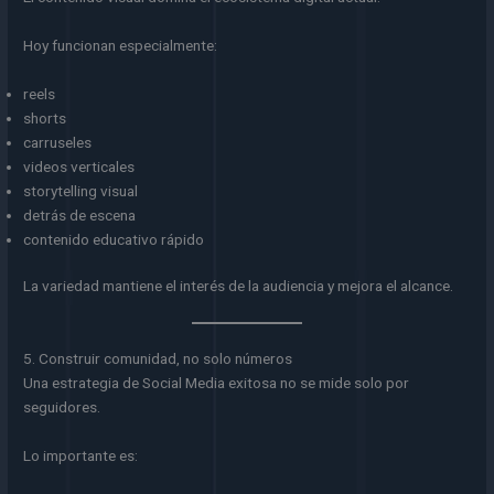
Hoy funcionan especialmente:
reels
shorts
carruseles
videos verticales
storytelling visual
detrás de escena
contenido educativo rápido
La variedad mantiene el interés de la audiencia y mejora el alcance.
5. Construir comunidad, no solo números
Una estrategia de Social Media exitosa no se mide solo por
seguidores.
Lo importante es: