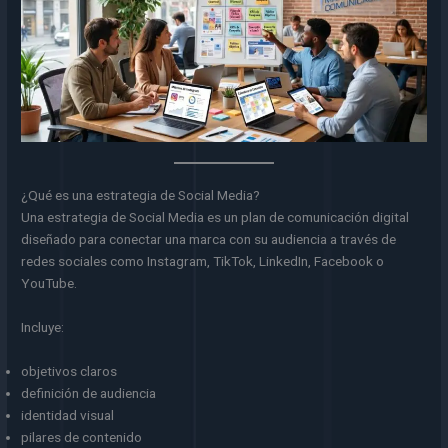
¿Qué es una estrategia de Social Media?
Una estrategia de Social Media es un plan de comunicación digital
diseñado para conectar una marca con su audiencia a través de
redes sociales como Instagram, TikTok, LinkedIn, Facebook o
YouTube.
Incluye:
objetivos claros
definición de audiencia
identidad visual
pilares de contenido