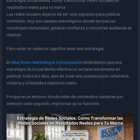
Estrategia Social Media: cómo transformar redes sociales en
resultados reales para tu marca
Las redes sociales dejaron de ser solo espacios para publicar
contenido. Hoy son canales estratégicos donde las marcas
construyen comunidad, generan confianza y convierten audiencia en
clientes.
Pero estar en redes no significa tener una estrategia.
En
Blue Room Marketing & Comunicación
entendemos que una
estrategia de Social Media efectiva no se basa únicamente en
publicar todos los días, sino en crear una comunicación coherente,
creativa y orientada a objetivos reales.
Porque en un entorno donde miles de contenidos compiten por
atención cada segundo, improvisar ya no funciona.