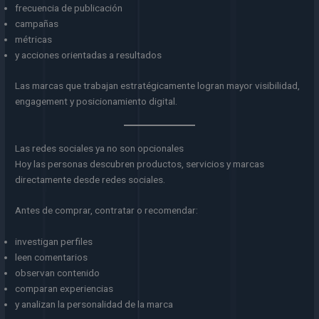
frecuencia de publicación
campañas
métricas
y acciones orientadas a resultados
Las marcas que trabajan estratégicamente logran mayor visibilidad,
engagement y posicionamiento digital.
Las redes sociales ya no son opcionales
Hoy las personas descubren productos, servicios y marcas
directamente desde redes sociales.
Antes de comprar, contratar o recomendar:
investigan perfiles
leen comentarios
observan contenido
comparan experiencias
y analizan la personalidad de la marca