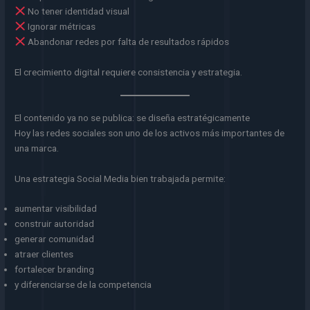
No tener identidad visual
Ignorar métricas
Abandonar redes por falta de resultados rápidos
El crecimiento digital requiere consistencia y estrategia.
El contenido ya no se publica: se diseña estratégicamente
Hoy las redes sociales son uno de los activos más importantes de
una marca.
Una estrategia Social Media bien trabajada permite:
aumentar visibilidad
construir autoridad
generar comunidad
atraer clientes
fortalecer branding
y diferenciarse de la competencia