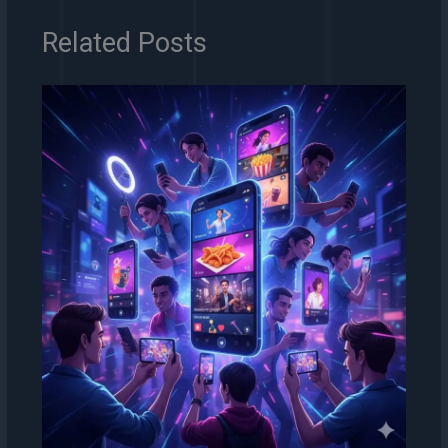
Related Posts