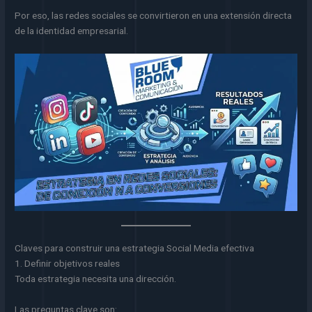
Por eso, las redes sociales se convirtieron en una extensión directa
de la identidad empresarial.
Claves para construir una estrategia Social Media efectiva
1. Definir objetivos reales
Toda estrategia necesita una dirección.
Las preguntas clave son: